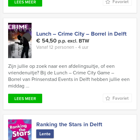
Favoriet
LEES MEER
Lunch – Crime City – Borrel in Delft
€ 54,50
p.p. excl. BTW
Vanaf 12 personen ‐ 4 uur
Zijn jullie op zoek naar een afdelingsuitje, of een
vriendenuitje? Bij de Lunch – Crime City Game –
Borrel van Prinsenstad Events in Delft hebben jullie een
middag ...
Favoriet
LEES MEER
Ranking the Stars in Delft
Lente