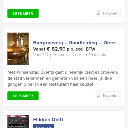
...
Favoriet
LEES MEER
Bierproeverij – Rondleiding – Diner
€ 82,50
Vanaf
p.p. excl. BTW
Vanaf 12 personen ‐ 6 uur en 30 minuten
Met Prinsenstad Events gaat u heerlijk biertjes proeven,
de stad verkennen en genieten van een heerlijk drie
gangen diner in een restaurant naar keuze!
Favoriet
LEES MEER
Flikken Delft