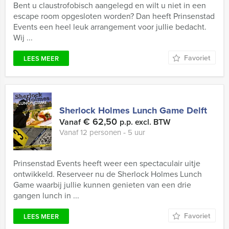
Bent u claustrofobisch aangelegd en wilt u niet in een
escape room opgesloten worden? Dan heeft Prinsenstad
Events een heel leuk arrangement voor jullie bedacht.
Wij ...
Favoriet
LEES MEER
Sherlock Holmes Lunch Game Delft
€ 62,50
Vanaf
p.p. excl. BTW
Vanaf 12 personen ‐ 5 uur
Prinsenstad Events heeft weer een spectaculair uitje
ontwikkeld. Reserveer nu de Sherlock Holmes Lunch
Game waarbij jullie kunnen genieten van een drie
gangen lunch in ...
Favoriet
LEES MEER