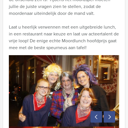
jullie de juiste vragen zien te stellen, zodat de
moordenaar uiteindelijk door de mand valt.
Laat u heerlijk verwennen met een uitgebreide lunch,
in een restaurant naar keuze en laat uw acteertalent de
vrije loop! De enige echte Moordlunch hoofdprijs gaat
mee met de beste speurneus aan tafel!