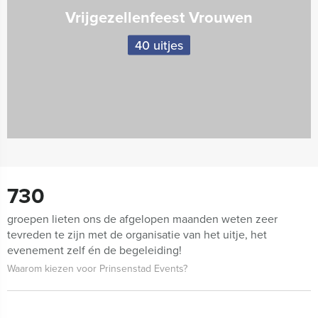
Vrijgezellenfeest Vrouwen
40 uitjes
730
groepen lieten ons de afgelopen maanden weten zeer
tevreden te zijn met de organisatie van het uitje, het
evenement zelf én de begeleiding!
Waarom kiezen voor Prinsenstad Events?