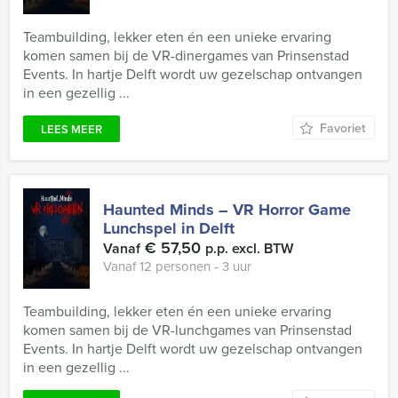
Teambuilding, lekker eten én een unieke ervaring
komen samen bij de VR-dinergames van Prinsenstad
Events. In hartje Delft wordt uw gezelschap ontvangen
in een gezellig ...
Favoriet
LEES MEER
Haunted Minds – VR Horror Game
Lunchspel in Delft
€ 57,50
Vanaf
p.p. excl. BTW
Vanaf 12 personen ‐ 3 uur
Teambuilding, lekker eten én een unieke ervaring
komen samen bij de VR-lunchgames van Prinsenstad
Events. In hartje Delft wordt uw gezelschap ontvangen
in een gezellig ...