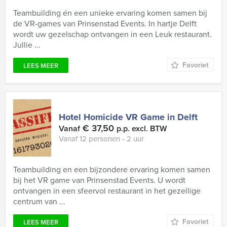
Teambuilding én een unieke ervaring komen samen bij
de VR-games van Prinsenstad Events. In hartje Delft
wordt uw gezelschap ontvangen in een Leuk restaurant.
Jullie ...
Favoriet
LEES MEER
Hotel Homicide VR Game in Delft
€ 37,50
Vanaf
p.p. excl. BTW
Vanaf 12 personen ‐ 2 uur
Teambuilding en een bijzondere ervaring komen samen
bij het VR game van Prinsenstad Events. U wordt
ontvangen in een sfeervol restaurant in het gezellige
centrum van ...
Favoriet
LEES MEER