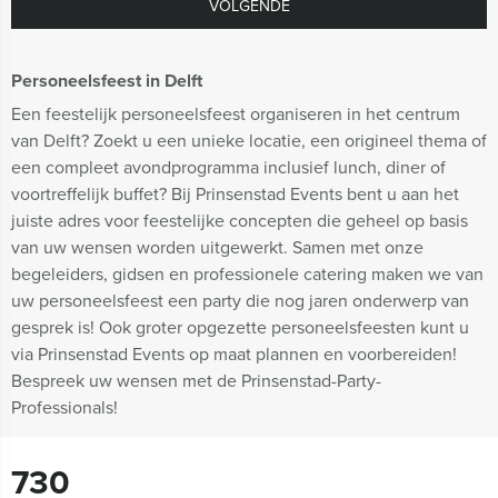
VOLGENDE
Personeelsfeest in Delft
Een feestelijk personeelsfeest organiseren in het centrum
van Delft? Zoekt u een unieke locatie, een origineel thema of
een compleet avondprogramma inclusief lunch, diner of
voortreffelijk buffet? Bij Prinsenstad Events bent u aan het
juiste adres voor feestelijke concepten die geheel op basis
van uw wensen worden uitgewerkt. Samen met onze
begeleiders, gidsen en professionele catering maken we van
uw personeelsfeest een party die nog jaren onderwerp van
gesprek is! Ook groter opgezette personeelsfeesten kunt u
via Prinsenstad Events op maat plannen en voorbereiden!
Bespreek uw wensen met de Prinsenstad-Party-
Professionals!
730