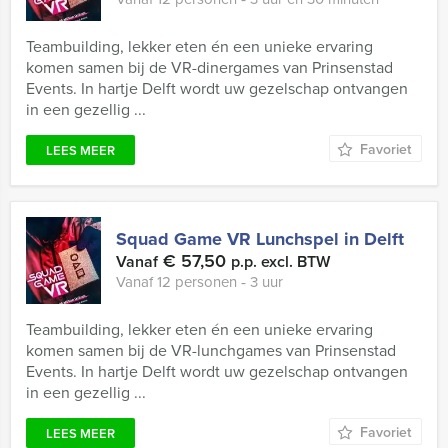
Teambuilding, lekker eten én een unieke ervaring
komen samen bij de VR-dinergames van Prinsenstad
Events. In hartje Delft wordt uw gezelschap ontvangen
in een gezellig ...
Favoriet
LEES MEER
Squad Game VR Lunchspel in Delft
€ 57,50
Vanaf
p.p. excl. BTW
Vanaf 12 personen ‐ 3 uur
Teambuilding, lekker eten én een unieke ervaring
komen samen bij de VR-lunchgames van Prinsenstad
Events. In hartje Delft wordt uw gezelschap ontvangen
in een gezellig ...
Favoriet
LEES MEER