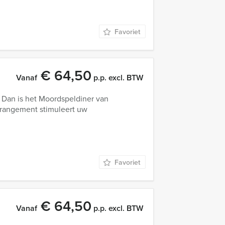
Favoriet
€ 64,50
Vanaf
p.p. excl. BTW
 Dan is het Moordspeldiner van
arrangement stimuleert uw
Favoriet
€ 64,50
Vanaf
p.p. excl. BTW