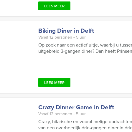
LEES MEER
Biking Diner in Delft
Vanaf 12 personen ‐ 5 uur
Op zoek naar een actief uitje, waarbij u tuss
uitgebreid 3-gangen diner? Dan heeft Prinsens
LEES MEER
Crazy Dinner Game in Delft
Vanaf 12 personen ‐ 5 uur
Crazy, hilarische en vooral melige opdrachten
van een overheerlijk drie-gangen diner in drie 