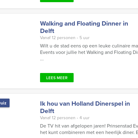
Walking and Floating Dinner in
Delft
Vanaf 12 personen ‐ 5 uur
Wilt u de stad eens op een leuke culinaire m
Events voor jullie het Walking and Floating Di
...
LEES MEER
Ik hou van Holland Dinerspel in
uiz
Delft
Vanaf 12 personen ‐ 4 uur
De TV hit van afgelopen jaren! Prinsenstad Ev
het kunt combineren met een heerlijk diner. En 