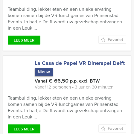
Teambuilding, lekker eten én een unieke ervaring
komen samen bij de VR-lunchgames van Prinsenstad
Events. In hartje Delft wordt uw gezelschap ontvangen
in een Leuk ...
Favoriet
LEES MEER
La Casa de Papel VR Dinerspel Delft
Nieuw
€ 66,50
Vanaf
p.p. excl. BTW
Vanaf 12 personen ‐ 3 uur en 30 minuten
Teambuilding, lekker eten én een unieke ervaring
komen samen bij de VR-lunchgames van Prinsenstad
Events. In hartje Delft wordt uw gezelschap ontvangen
in een Leuk ...
Favoriet
LEES MEER