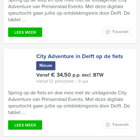
Adventure van Prinsenstad Events. Met deze digitale
speurtocht gaan jullie op ontdekkingsreis door Delft. De
tablet ...
Favoriet
LEES MEER
City Adventure in Delft op de fiets
Nieuw
€ 34,50
Vanaf
p.p. excl. BTW
Vanaf 12 personen ‐ 3 uur
Spring op de fiets en doe mee met de uitdagende City
Adventure van Prinsenstad Events. Met deze digitale
speurtocht gaan jullie op ontdekkingsreis door Delft. De
tablet ...
Favoriet
LEES MEER