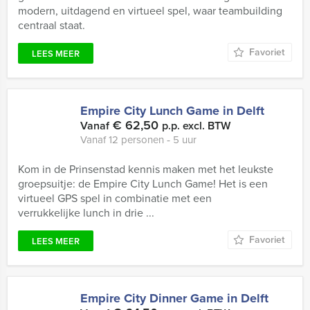
modern, uitdagend en virtueel spel, waar teambuilding
centraal staat.
Favoriet
LEES MEER
Empire City Lunch Game in Delft
€ 62,50
Vanaf
p.p. excl. BTW
Vanaf 12 personen ‐ 5 uur
Kom in de Prinsenstad kennis maken met het leukste
groepsuitje: de Empire City Lunch Game! Het is een
virtueel GPS spel in combinatie met een
verrukkelijke lunch in drie ...
Favoriet
LEES MEER
Empire City Dinner Game in Delft