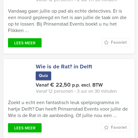
Vandaag gaan jullie op pad als echte detectives. Er is
een moord gepleegd en het is aan jullie de taak om die
op te lossen. Bij Prinsenstad Events boekt u nu het
Flikken ...
Favoriet
LEES MEER
Wie is de Rat? in Delft
Quiz
€ 22,50
Vanaf
p.p. excl. BTW
Vanaf 12 personen ‐ 3 uur en 30 minuten
Zoekt u echt een fantastisch leuk spelprogramma in
hartje Delft? Dan heeft Prinsenstad Events voor jullie de
Wie is de Rat in de aanbieding. Of jullie nou een ...
Favoriet
LEES MEER