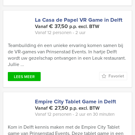
La Casa de Papel VR Game in Delft
€ 37,50
Vanaf
p.p. excl. BTW
Vanaf 12 personen ‐ 2 uur
Teambuilding én een unieke ervaring komen samen bij
de VR-games van Prinsenstad Events. In hartje Delft
wordt uw gezelschap ontvangen in een Leuk restaurant.
Jullie ...
Favoriet
LEES MEER
Empire City Tablet Game in Delft
€ 27,50
Vanaf
p.p. excl. BTW
Vanaf 12 personen ‐ 2 uur en 30 minuten
Kom in Delft kennis maken met de Empire City Tablet
game van Prinsenstad Events. Deze tablet game in een