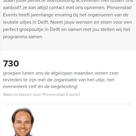
Staan jouw perfecte teambuilding activiteiten niet tussen ons
aanbod? Je kan altijd contact met ons opnemen. Prinsenstad
Events heeft jarenlange ervaring bij het organiseren van de
leukste uitjes in Delft. Noem jouw wensen en eisen voor een
perfect groepsuitje in Delft en samen met jou stellen wij het
programma samen.
730
groepen lieten ons de afgelopen maanden weten zeer
tevreden te zijn met de organisatie van het uitje, het
evenement zelf én de begeleiding!
Waarom kiezen voor Prinsenstad Events?