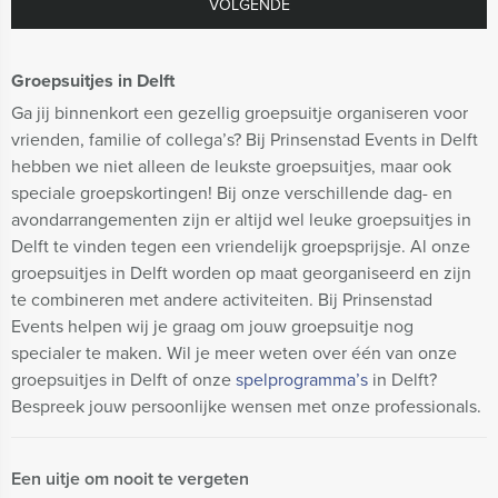
VOLGENDE
Groepsuitjes in Delft
Ga jij binnenkort een gezellig groepsuitje organiseren voor
vrienden, familie of collega’s? Bij Prinsenstad Events in Delft
hebben we niet alleen de leukste groepsuitjes, maar ook
speciale groepskortingen! Bij onze verschillende dag- en
avondarrangementen zijn er altijd wel leuke groepsuitjes in
Delft te vinden tegen een vriendelijk groepsprijsje. Al onze
groepsuitjes in Delft worden op maat georganiseerd en zijn
te combineren met andere activiteiten. Bij Prinsenstad
Events helpen wij je graag om jouw groepsuitje nog
specialer te maken. Wil je meer weten over één van onze
groepsuitjes in Delft of onze
spelprogramma’s
in Delft?
Bespreek jouw persoonlijke wensen met onze professionals.
Een uitje om nooit te vergeten