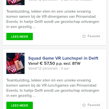
Teambuilding, lekker eten én een unieke ervaring
komen samen bij de VR-dinergames van Prinsenstad
Events. In hartje Delft wordt uw gezelschap ontvangen
in een gezellig ...
Favoriet
LEES MEER
Squad Game VR Lunchspel in Delft
€ 57,50
Vanaf
p.p. excl. BTW
Vanaf 12 personen ‐ 3 uur
Teambuilding, lekker eten én een unieke ervaring
komen samen bij de VR-lunchgames van Prinsenstad
Events. In hartje Delft wordt uw gezelschap ontvangen
in een gezellig ...
Favoriet
LEES MEER