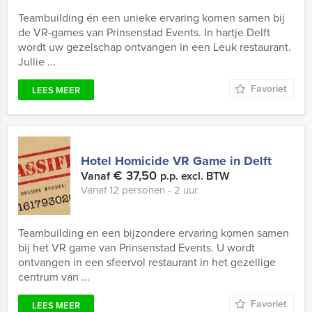
Teambuilding én een unieke ervaring komen samen bij
de VR-games van Prinsenstad Events. In hartje Delft
wordt uw gezelschap ontvangen in een Leuk restaurant.
Jullie ...
Favoriet
LEES MEER
Hotel Homicide VR Game in Delft
€ 37,50
Vanaf
p.p. excl. BTW
Vanaf 12 personen ‐ 2 uur
Teambuilding en een bijzondere ervaring komen samen
bij het VR game van Prinsenstad Events. U wordt
ontvangen in een sfeervol restaurant in het gezellige
centrum van ...
Favoriet
LEES MEER