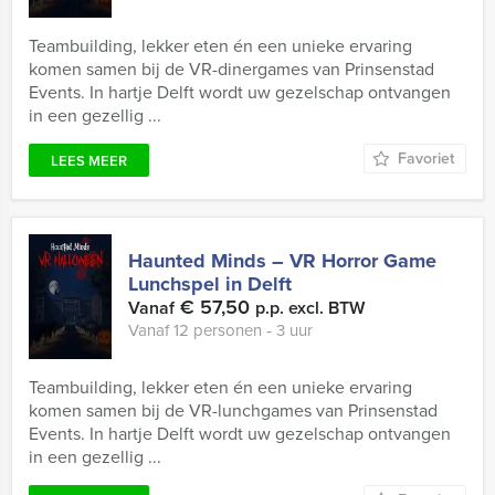
Teambuilding, lekker eten én een unieke ervaring
komen samen bij de VR-dinergames van Prinsenstad
Events. In hartje Delft wordt uw gezelschap ontvangen
in een gezellig ...
Favoriet
LEES MEER
Haunted Minds – VR Horror Game
Lunchspel in Delft
€ 57,50
Vanaf
p.p. excl. BTW
Vanaf 12 personen ‐ 3 uur
Teambuilding, lekker eten én een unieke ervaring
komen samen bij de VR-lunchgames van Prinsenstad
Events. In hartje Delft wordt uw gezelschap ontvangen
in een gezellig ...