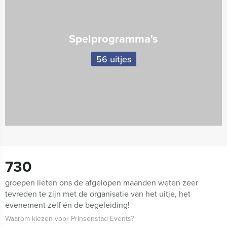
Spelprogramma's
56 uitjes
730
groepen lieten ons de afgelopen maanden weten zeer
tevreden te zijn met de organisatie van het uitje, het
evenement zelf én de begeleiding!
Waarom kiezen voor Prinsenstad Events?