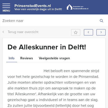
PrinsenstadEvents.nl
Voor een vorstelijk dagje uit in Delft!
MENU
Terug naar overzicht
De Alleskunner in Delft!
Info
Reviews
Veelgestelde vragen
Het belooft een spannende strijd
voor het hele gezelschap te worden in de Prinsenstad.
Jullie moeten allerlei opdrachten volbrengen en van
alle markten thuis zijn om aanspraak te maken op de
titel 'Alleskunner'. Afhankelijk van de grootte van uw
gezelschap gaat u individueel of in teams aan de slag.
Zo zullen jullie bijvoorbeeld (letterlijk) door het oog