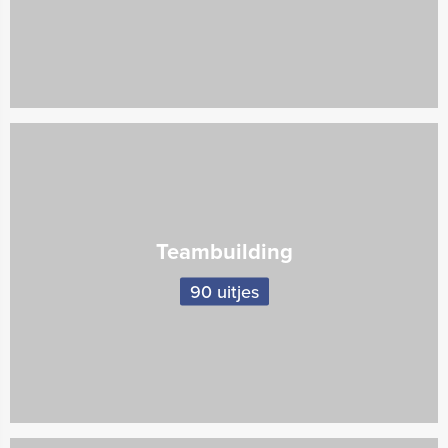
Teambuilding
90 uitjes