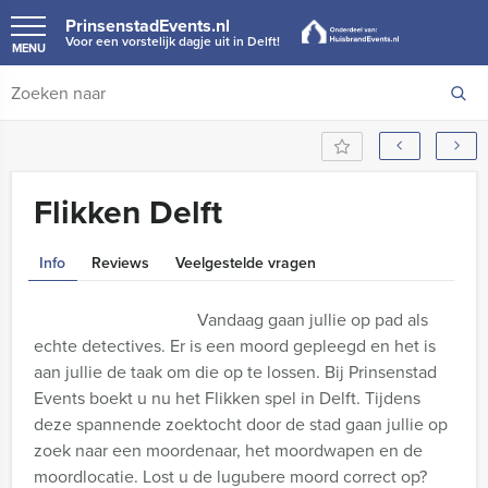
PrinsenstadEvents.nl
Voor een vorstelijk dagje uit in Delft!
MENU
Flikken Delft
Info
Reviews
Veelgestelde vragen
Vandaag gaan jullie op pad als
echte detectives. Er is een moord gepleegd en het is
aan jullie de taak om die op te lossen. Bij Prinsenstad
Events boekt u nu het Flikken spel in Delft. Tijdens
deze spannende zoektocht door de stad gaan jullie op
zoek naar een moordenaar, het moordwapen en de
moordlocatie. Lost u de lugubere moord correct op?