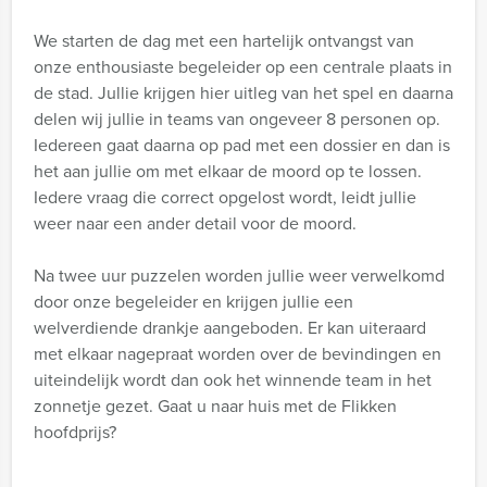
We starten de dag met een hartelijk ontvangst van
onze enthousiaste begeleider op een centrale plaats in
de stad. Jullie krijgen hier uitleg van het spel en daarna
delen wij jullie in teams van ongeveer 8 personen op.
Iedereen gaat daarna op pad met een dossier en dan is
het aan jullie om met elkaar de moord op te lossen.
Iedere vraag die correct opgelost wordt, leidt jullie
weer naar een ander detail voor de moord.
Na twee uur puzzelen worden jullie weer verwelkomd
door onze begeleider en krijgen jullie een
welverdiende drankje aangeboden. Er kan uiteraard
met elkaar nagepraat worden over de bevindingen en
uiteindelijk wordt dan ook het winnende team in het
zonnetje gezet. Gaat u naar huis met de Flikken
hoofdprijs?