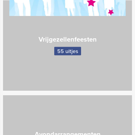
Vrijgezellenfeesten
55 uitjes
Avondarrangementen