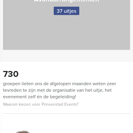
37 uitjes
730
groepen lieten ons de afgelopen maanden weten zeer
tevreden te zijn met de organisatie van het uitje, het
evenement zelf én de begeleiding!
Waarom kiezen voor Prinsenstad Events?