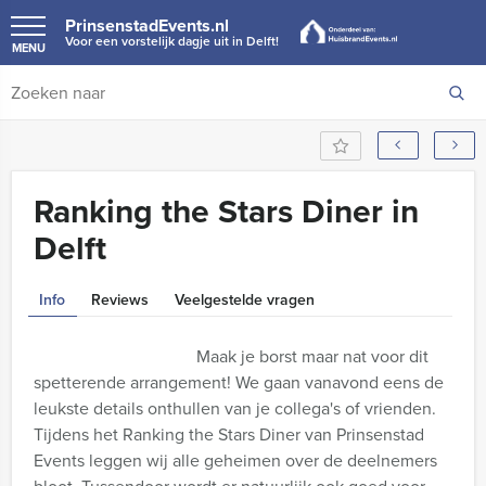
PrinsenstadEvents.nl
Voor een vorstelijk dagje uit in Delft!
MENU
Ranking the Stars Diner in
Delft
Info
Reviews
Veelgestelde vragen
Maak je borst maar nat voor dit
spetterende arrangement! We gaan vanavond eens de
leukste details onthullen van je collega's of vrienden.
Tijdens het Ranking the Stars Diner van Prinsenstad
Events leggen wij alle geheimen over de deelnemers