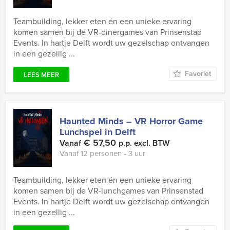
Teambuilding, lekker eten én een unieke ervaring
komen samen bij de VR-dinergames van Prinsenstad
Events. In hartje Delft wordt uw gezelschap ontvangen
in een gezellig ...
Favoriet
LEES MEER
Haunted Minds – VR Horror Game
Lunchspel in Delft
€ 57,50
Vanaf
p.p. excl. BTW
Vanaf 12 personen ‐ 3 uur
Teambuilding, lekker eten én een unieke ervaring
komen samen bij de VR-lunchgames van Prinsenstad
Events. In hartje Delft wordt uw gezelschap ontvangen
in een gezellig ...