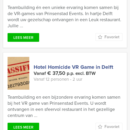
Teambuilding én een unieke ervaring komen samen bij
de VR-games van Prinsenstad Events. In hartje Delft
wordt uw gezelschap ontvangen in een Leuk restaurant.
Jullie ...
Favoriet
LEES MEER
Hotel Homicide VR Game in Delft
€ 37,50
Vanaf
p.p. excl. BTW
Vanaf 12 personen ‐ 2 uur
Teambuilding en een bijzondere ervaring komen samen
bij het VR game van Prinsenstad Events. U wordt
ontvangen in een sfeervol restaurant in het gezellige
centrum van ...
Favoriet
LEES MEER