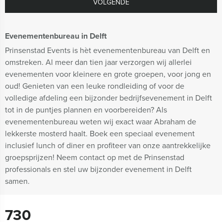
VOLGENDE
Evenementenbureau in Delft
Prinsenstad Events is hèt evenementenbureau van Delft en
omstreken. Al meer dan tien jaar verzorgen wij allerlei
evenementen voor kleinere en grote groepen, voor jong en
oud! Genieten van een leuke rondleiding of voor de
volledige afdeling een bijzonder bedrijfsevenement in Delft
tot in de puntjes plannen en voorbereiden? Als
evenementenbureau weten wij exact waar Abraham de
lekkerste mosterd haalt. Boek een speciaal evenement
inclusief lunch of diner en profiteer van onze aantrekkelijke
groepsprijzen! Neem contact op met de Prinsenstad
professionals en stel uw bijzonder evenement in Delft
samen.
730