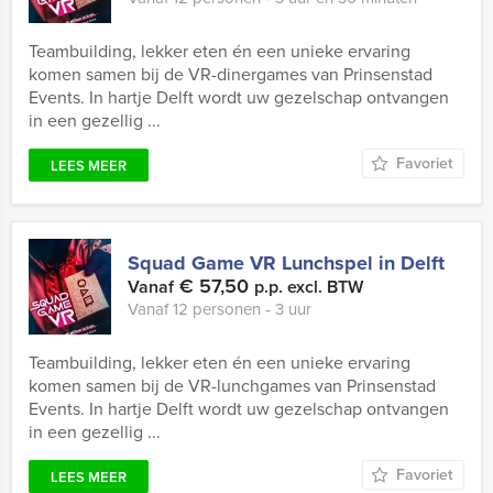
Teambuilding, lekker eten én een unieke ervaring
komen samen bij de VR-dinergames van Prinsenstad
Events. In hartje Delft wordt uw gezelschap ontvangen
in een gezellig ...
Favoriet
LEES MEER
Squad Game VR Lunchspel in Delft
€ 57,50
Vanaf
p.p. excl. BTW
Vanaf 12 personen ‐ 3 uur
Teambuilding, lekker eten én een unieke ervaring
komen samen bij de VR-lunchgames van Prinsenstad
Events. In hartje Delft wordt uw gezelschap ontvangen
in een gezellig ...
Favoriet
LEES MEER