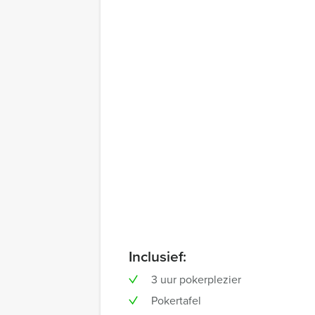
Inclusief:
3 uur pokerplezier
Pokertafel