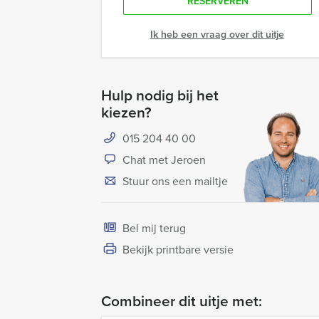
RESERVEREN
Ik heb een vraag over dit uitje
Hulp nodig bij het
kiezen?
015 204 40 00
Chat met Jeroen
Stuur ons een mailtje
Bel mij terug
Bekijk printbare versie
Combineer dit uitje met: