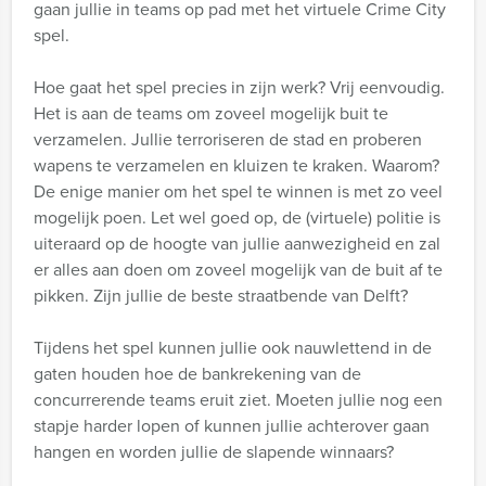
gaan jullie in teams op pad met het virtuele Crime City
spel.
Hoe gaat het spel precies in zijn werk? Vrij eenvoudig.
Het is aan de teams om zoveel mogelijk buit te
verzamelen. Jullie terroriseren de stad en proberen
wapens te verzamelen en kluizen te kraken. Waarom?
De enige manier om het spel te winnen is met zo veel
mogelijk poen. Let wel goed op, de (virtuele) politie is
uiteraard op de hoogte van jullie aanwezigheid en zal
er alles aan doen om zoveel mogelijk van de buit af te
pikken. Zijn jullie de beste straatbende van Delft?
Tijdens het spel kunnen jullie ook nauwlettend in de
gaten houden hoe de bankrekening van de
concurrerende teams eruit ziet. Moeten jullie nog een
stapje harder lopen of kunnen jullie achterover gaan
hangen en worden jullie de slapende winnaars?