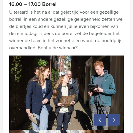
16.00 – 17.00 Borrel
Uiteraard is het na al dat gejat tijd voor een gezellige
borrel. In een andere gezellige gelegenheid zetten we
de biertjes koud en kunnen jullie even bijkomen van
deze middag. Tijdens de borrel zet de begeleider het
winnende team in het zonnetje en wordt de hoofdprijs
overhandigd. Bent u de winnaar?