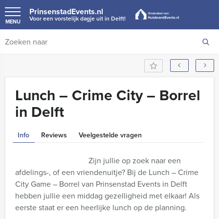
PrinsenstadEvents.nl
Voor een vorstelijk dagje uit in Delft!
MENU
Lunch – Crime City – Borrel
in Delft
Info
Reviews
Veelgestelde vragen
Zijn jullie op zoek naar een
afdelings-, of een vriendenuitje? Bij de Lunch – Crime
City Game – Borrel van Prinsenstad Events in Delft
hebben jullie een middag gezelligheid met elkaar! Als
eerste staat er een heerlijke lunch op de planning.