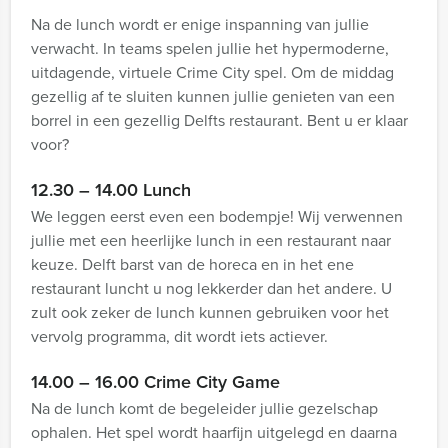
Na de lunch wordt er enige inspanning van jullie
verwacht. In teams spelen jullie het hypermoderne,
uitdagende, virtuele Crime City spel. Om de middag
gezellig af te sluiten kunnen jullie genieten van een
borrel in een gezellig Delfts restaurant. Bent u er klaar
voor?
12.30 – 14.00 Lunch
We leggen eerst even een bodempje! Wij verwennen
jullie met een heerlijke lunch in een restaurant naar
keuze. Delft barst van de horeca en in het ene
restaurant luncht u nog lekkerder dan het andere. U
zult ook zeker de lunch kunnen gebruiken voor het
vervolg programma, dit wordt iets actiever.
14.00 – 16.00 Crime City Game
Na de lunch komt de begeleider jullie gezelschap
ophalen. Het spel wordt haarfijn uitgelegd en daarna