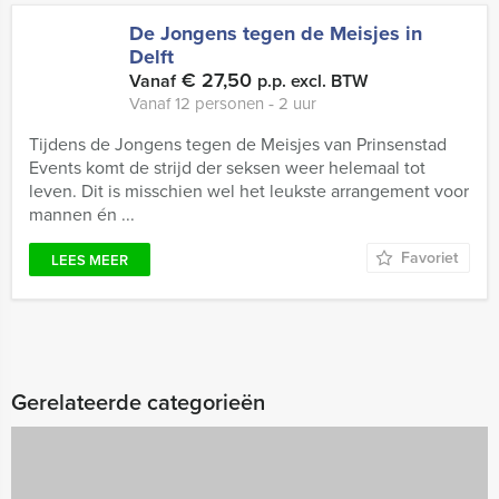
De Jongens tegen de Meisjes in
Delft
€ 27,50
Vanaf
p.p. excl. BTW
Vanaf 12 personen ‐ 2 uur
Tijdens de Jongens tegen de Meisjes van Prinsenstad
Events komt de strijd der seksen weer helemaal tot
leven. Dit is misschien wel het leukste arrangement voor
mannen én ...
Favoriet
LEES MEER
Gerelateerde categorieën