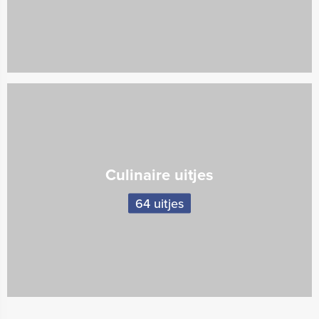
Culinaire uitjes
64 uitjes