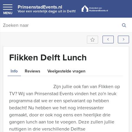
PrinsenstadEvents.nl
Voor een vorstelijk dagje uit in Delft!
MENU
Flikken Delft Lunch
Info
Reviews
Veelgestelde vragen
Zijn jullie ook fan van Flikken op
TV? Wij van Prinsenstad Events vinden het zo'n leuk
programma dat we er een spelvariant op hebben
bedacht! Nu hebben we het nog interessanter
gemaakt, door er ook nog eens een heerlijke drie
gangen lunch aan toe te voegen. Deze zullen jullie
nuttigen in drie verschillende Delftse