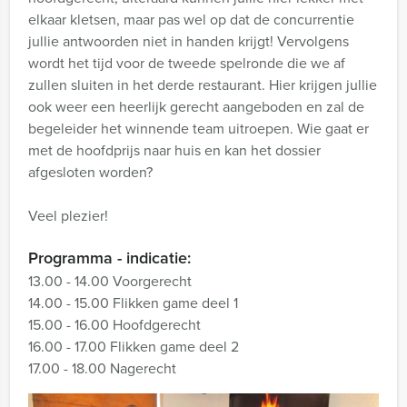
elkaar kletsen, maar pas wel op dat de concurrentie
jullie antwoorden niet in handen krijgt! Vervolgens
wordt het tijd voor de tweede spelronde die we af
zullen sluiten in het derde restaurant. Hier krijgen jullie
ook weer een heerlijk gerecht aangeboden en zal de
begeleider het winnende team uitroepen. Wie gaat er
met de hoofdprijs naar huis en kan het dossier
afgesloten worden?
Veel plezier!
Programma - indicatie:
13.00 - 14.00 Voorgerecht
14.00 - 15.00 Flikken game deel 1
15.00 - 16.00 Hoofdgerecht
16.00 - 17.00 Flikken game deel 2
17.00 - 18.00 Nagerecht