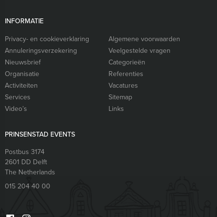
INFORMATIE
Privacy- en cookieverklaring
Algemene voorwaarden
Annuleringsverzekering
Veelgestelde vragen
Nieuwsbrief
Categorieën
Organisatie
Referenties
Activiteiten
Vacatures
Services
Sitemap
Video’s
Links
PRINSENSTAD EVENTS
Postbus 3174
2601 DD
Delft
The Netherlands
015 204 40 00