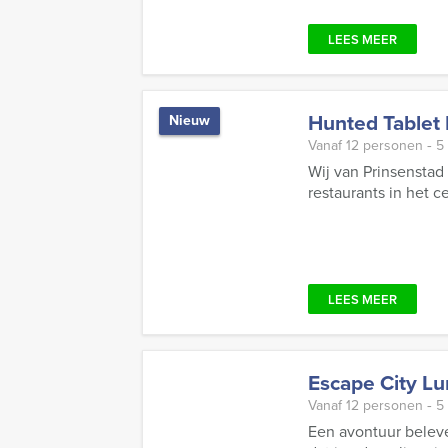
LEES MEER
Hunted Tablet 
Nieuw
Vanaf 12 personen ‐ 5
Wij van Prinsenstad
restaurants in het ce
LEES MEER
Escape City L
Vanaf 12 personen ‐ 5
Een avontuur beleve