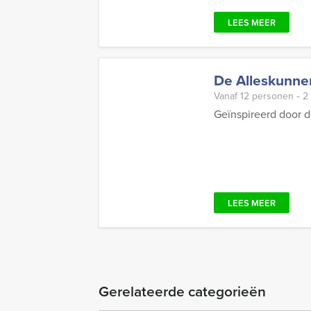
LEES MEER
De Alleskunner 
Vanaf 12 personen ‐ 2
Geïnspireerd door d
LEES MEER
Gerelateerde categorieën