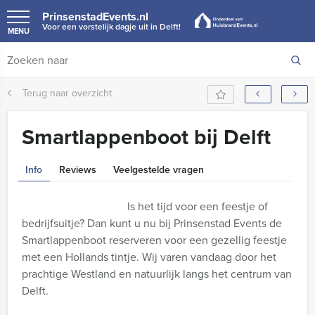
PrinsenstadEvents.nl
Voor een vorstelijk dagje uit in Delft!
MENU
Terug naar overzicht
Smartlappenboot bij Delft
Info
Reviews
Veelgestelde vragen
Is het tijd voor een feestje of
bedrijfsuitje? Dan kunt u nu bij Prinsenstad Events de
Smartlappenboot reserveren voor een gezellig feestje
met een Hollands tintje. Wij varen vandaag door het
prachtige Westland en natuurlijk langs het centrum van
Delft.