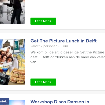
LEES MEER
Get The Picture Lunch in Delft
Vanaf 12 personen ‐ 5 uur
Welkom bij de altijd gezellige Get the Pictu
gaat u Delft ontdekken aan de hand van vers
van ...
LEES MEER
Workshop Disco Dansen in
niek