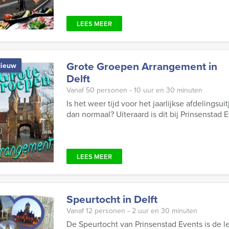
LEES MEER
Grote Groepen Arrangement in
ieuw
Delft
Vanaf 50 personen ‐ 10 uur en 30 minuten
Is het weer tijd voor het jaarlijkse afdelingsuit
dan normaal? Uiteraard is dit bij Prinsenstad
LEES MEER
Speurtocht in Delft
Vanaf 12 personen ‐ 2 uur en 30 minuten
De Speurtocht van Prinsenstad Events is de le