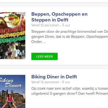
Beppen, Opscheppen en
Steppen in Delft
Vanaf 12 personen ‐ 5 uur
Steppen door de prachtige binnenstad van Del
gangen Diner, dat is de Beppen, Opscheppen
Onder ...
LEES MEER
Biking Diner in Delft
Vanaf 12 personen ‐ 5 uur
Op zoek naar een actief uitje, waarbij u tuss
uitgebreid 3-gangen diner? Dan heeft Prinsens