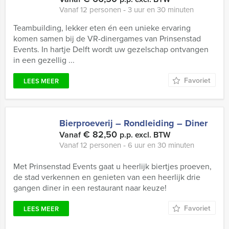
Vanaf 12 personen ‐ 3 uur en 30 minuten
Teambuilding, lekker eten én een unieke ervaring
komen samen bij de VR-dinergames van Prinsenstad
Events. In hartje Delft wordt uw gezelschap ontvangen
in een gezellig ...
Favoriet
LEES MEER
Bierproeverij – Rondleiding – Diner
€ 82,50
Vanaf
p.p. excl. BTW
Vanaf 12 personen ‐ 6 uur en 30 minuten
Met Prinsenstad Events gaat u heerlijk biertjes proeven,
de stad verkennen en genieten van een heerlijk drie
gangen diner in een restaurant naar keuze!
Favoriet
LEES MEER