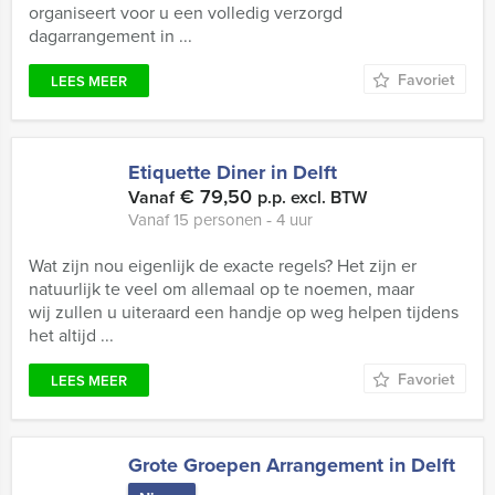
organiseert voor u een volledig verzorgd
dagarrangement in ...
Favoriet
LEES MEER
Etiquette Diner in Delft
€ 79,50
Vanaf
p.p. excl. BTW
Vanaf 15 personen ‐ 4 uur
Wat zijn nou eigenlijk de exacte regels? Het zijn er
natuurlijk te veel om allemaal op te noemen, maar
wij zullen u uiteraard een handje op weg helpen tijdens
het altijd ...
Favoriet
LEES MEER
Grote Groepen Arrangement in Delft