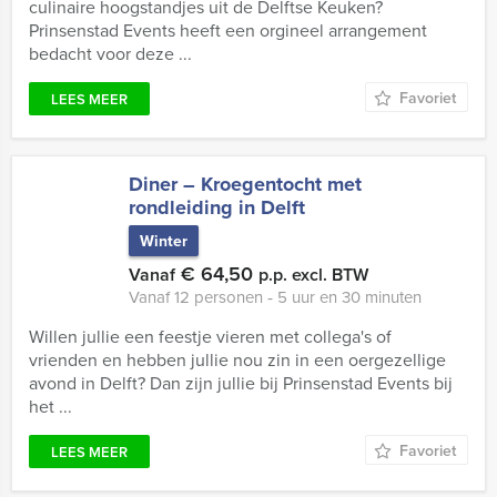
culinaire hoogstandjes uit de Delftse Keuken?
Prinsenstad Events heeft een orgineel arrangement
bedacht voor deze ...
Favoriet
LEES MEER
Diner – Kroegentocht met
rondleiding in Delft
Winter
€ 64,50
Vanaf
p.p. excl. BTW
Vanaf 12 personen ‐ 5 uur en 30 minuten
Willen jullie een feestje vieren met collega's of
vrienden en hebben jullie nou zin in een oergezellige
avond in Delft? Dan zijn jullie bij Prinsenstad Events bij
het ...
Favoriet
LEES MEER