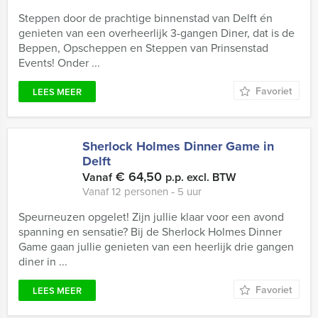
Steppen door de prachtige binnenstad van Delft én
genieten van een overheerlijk 3-gangen Diner, dat is de
Beppen, Opscheppen en Steppen van Prinsenstad
Events! Onder ...
Favoriet
LEES MEER
Sherlock Holmes Dinner Game in
Delft
€ 64,50
Vanaf
p.p. excl. BTW
Vanaf 12 personen ‐ 5 uur
Speurneuzen opgelet! Zijn jullie klaar voor een avond
spanning en sensatie? Bij de Sherlock Holmes Dinner
Game gaan jullie genieten van een heerlijk drie gangen
diner in ...
Favoriet
LEES MEER